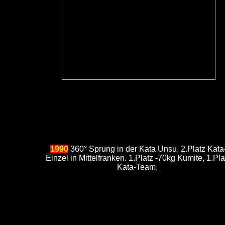
1990
360° Sprung in der Kata Unsu, 2.Platz Kata
Einzel in Mittelfranken. 1.Platz -70kg Kumite, 1.Pla
Kata-Team,