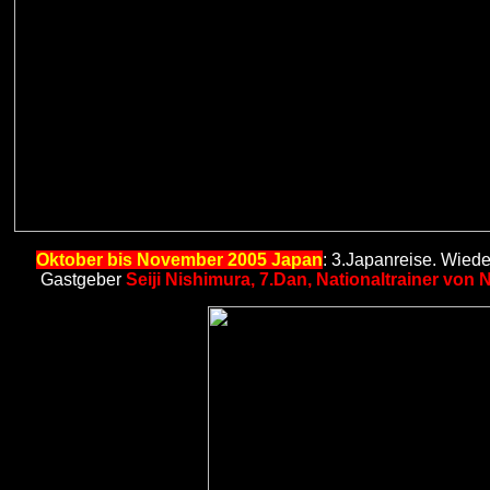
Oktober bis November 2005 Japan
: 3.Japanreise. Wieder
Gastgeber
Seiji Nishimura, 7.Dan, Nationaltrainer von