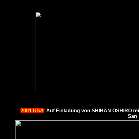
2001 USA
:
Auf Einladung von SHIHAN OSHIRO rei
San 