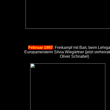
Februar 1987
: Freikampf mit Bart, beim Lehrg
Europameisterin Silvia Wiegärtner (jetzt verheirate
Oliver Schnabel)