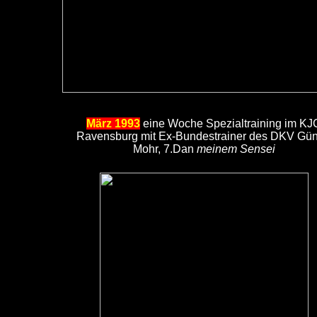
März 1993
eine Woche Spezialtraining im KJ
Ravensburg mit Ex-Bundestrainer des DKV Gün
Mohr, 7.Dan
meinem Sensei