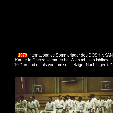
1979
Internationales Sommerlager des DOSHINKAN
Karate in Oberzeiselmauer bei Wien mit Isao Ishikawa
10.Dan und rechts von ihm sein jetziger Nachfolger 7.