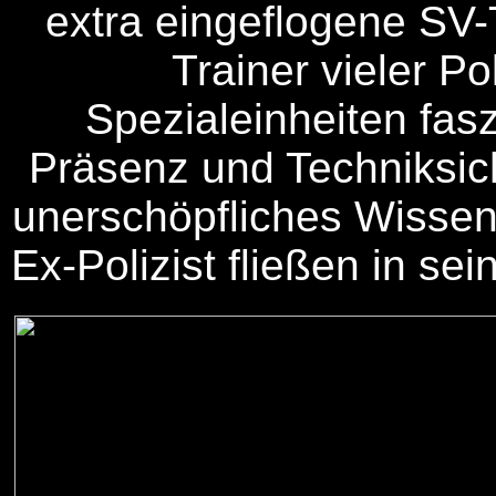
extra eingeflogene SV
Trainer vieler Po
Spezialeinheiten fasz
Präsenz und Techniksich
unerschöpfliches Wissen.
Ex-Polizist fließen in sei