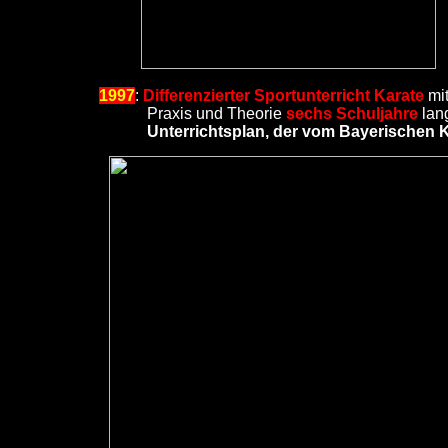
1997
:
Differenzierter Sportunterricht Karate
mit
Praxis und Theorie
sechs Schuljahre
lan
Unterrichtsplan, der vom Bayerischen 