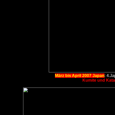
März bis April 2007 Japan
: 4.J
Kumite und Kat