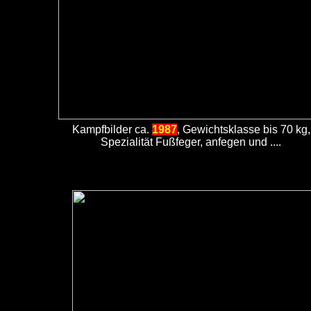
Kampfbilder ca.
1987
, Gewichtsklasse bis 70 kg,
Spezialität Fußfeger, anfegen und ....