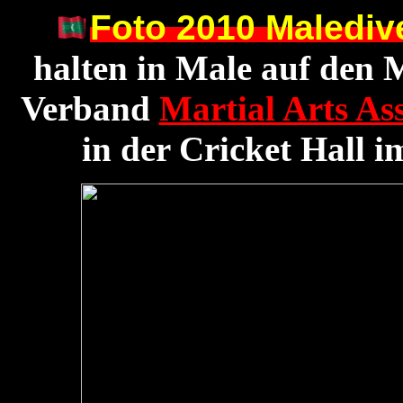
Foto 2010 Malediv
halten in Male auf den 
Verband
Martial Arts As
in der Cricket Hall 