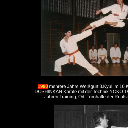
1980
mehrere Jahre Weißgurt 8.Kyu! im 10 
DOSHINKAN Karate mit der Technik YOKO-T
Jahren Training, Ort: Turnhalle der Reals