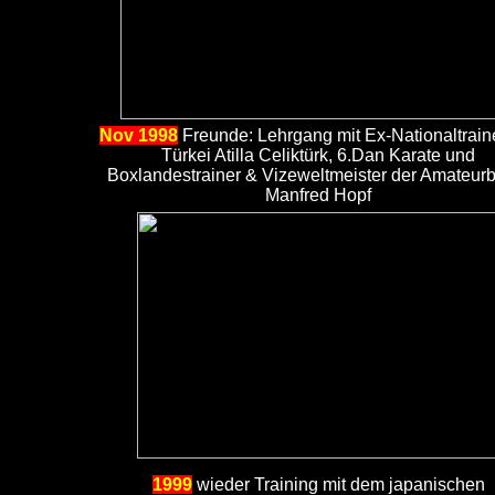
Nov 1998
Freunde: Lehrgang mit Ex-Nationaltrain
Türkei Atilla Celiktürk, 6.Dan Karate und
Boxlandestrainer & Vizeweltmeister der Amateur
Manfred Hopf
1999
wieder Training mit dem japanischen